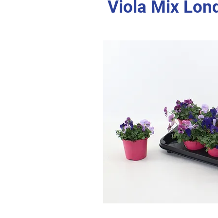
Viola Mix Lon