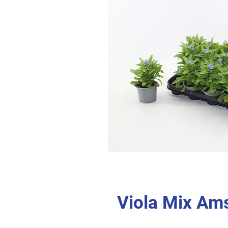
Viola Mix Am