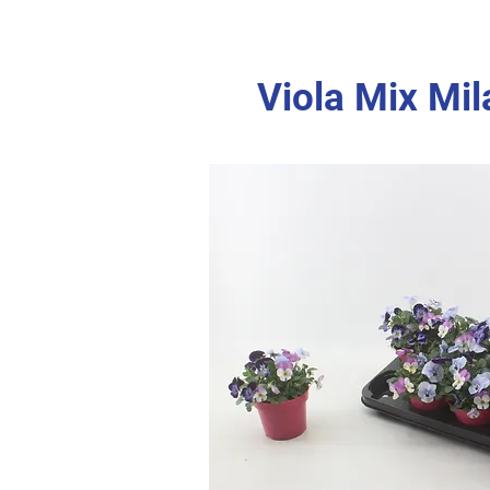
Viola Mix Mi