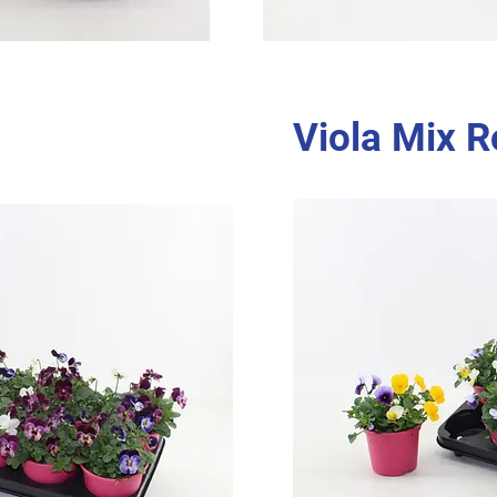
Viola Mix 