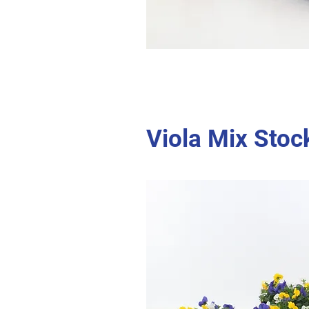
Viola Mix Sto