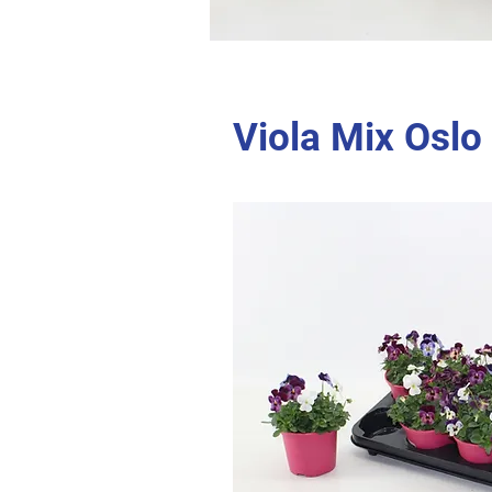
Viola Mix Oslo