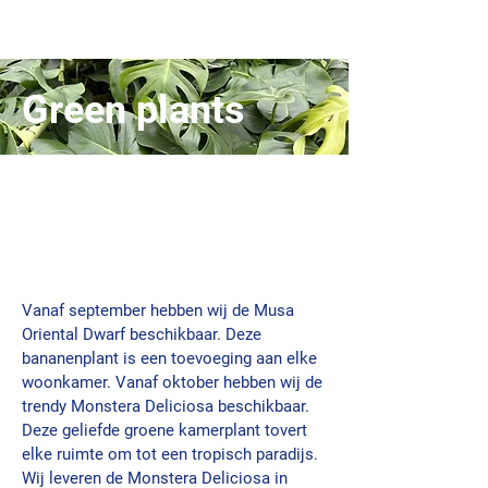
Green plants
Vanaf september hebben wij de Musa
Oriental Dwarf beschikbaar. Deze
bananenplant is een toevoeging aan elke
woonkamer. Vanaf oktober hebben wij de
trendy Monstera Deliciosa beschikbaar.
Deze geliefde groene kamerplant tovert
elke ruimte om tot een tropisch paradijs.
Wij leveren de Monstera Deliciosa in