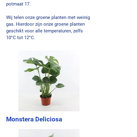
potmaat 17.
Wij telen onze groene planten met weinig
gas. Hierdoor zijn onze groene planten
geschikt voor alle temperaturen, zelfs
10°C tot 12°C.
Monstera Deliciosa