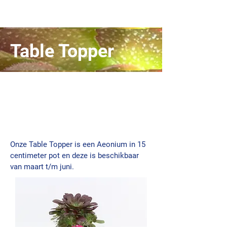
Table Topper
Onze Table Topper is een Aeonium in 15
centimeter pot en deze is beschikbaar
van maart t/m juni.