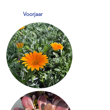
Voorjaar