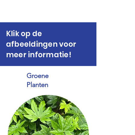
Klik op de
afbeeldingen voor
meer informatie!
Groene
Planten